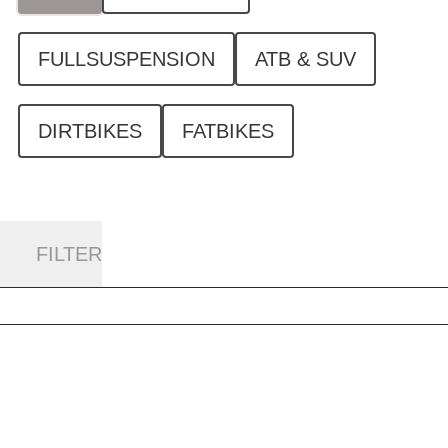
FULLSUSPENSION
ATB & SUV
DIRTBIKES
FATBIKES
FILTER