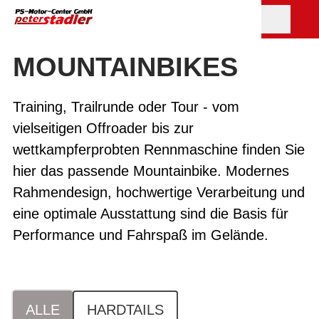
MOUNTAIN­BIKES
Training, Trailrunde oder Tour - vom
vielseitigen Offroader bis zur
wettkampferprobten Rennmaschine finden Sie
hier das passende Mountainbike. Modernes
Rahmendesign, hochwertige Verarbeitung und
eine optimale Ausstattung sind die Basis für
Performance und Fahrspaß im Gelände.
ALLE
HARDTAILS