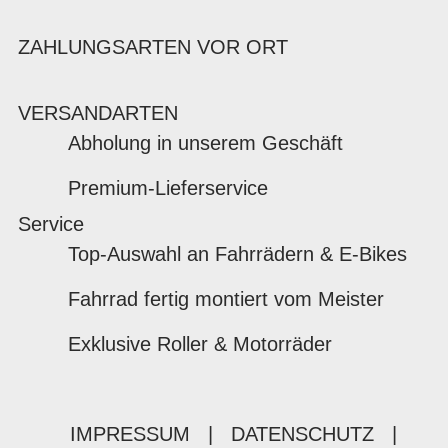
ZAHLUNGSARTEN VOR ORT
VERSANDARTEN
Abholung in unserem Geschäft
Premium-Lieferservice
Service
Top-Auswahl an Fahrrädern & E-Bikes
Fahrrad fertig montiert vom Meister
Exklusive Roller & Motorräder
IMPRESSUM
|
DATENSCHUTZ
|