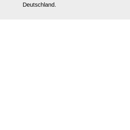
Deutschland.