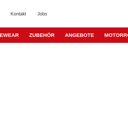
Kontakt
Jobs
KEWEAR
ZUBEHÖR
ANGEBOTE
MOTORR