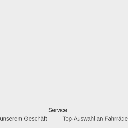
Service
 unserem Geschäft
Top-Auswahl an Fahrräde