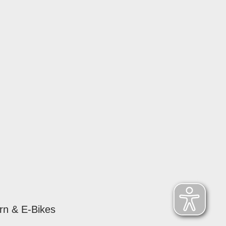
rn & E-Bikes