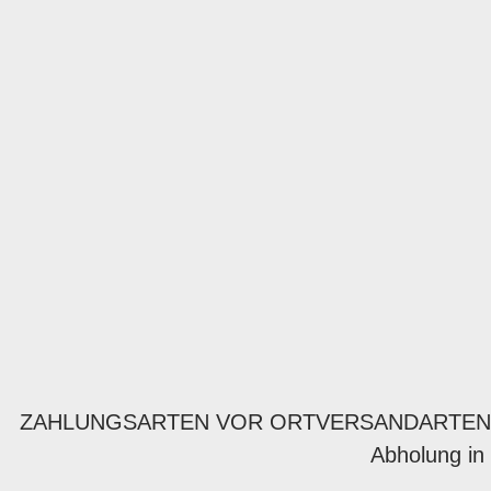
ZAHLUNGSARTEN VOR ORT
VERSANDARTEN
Abholung in