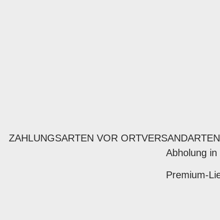
ZAHLUNGSARTEN VOR ORT
VERSANDARTEN
Abholung in
Premium-Lie