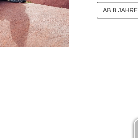
AB 8 JAHRE