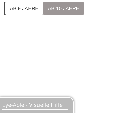
AB 9 JAHRE
AB 10 JAHRE