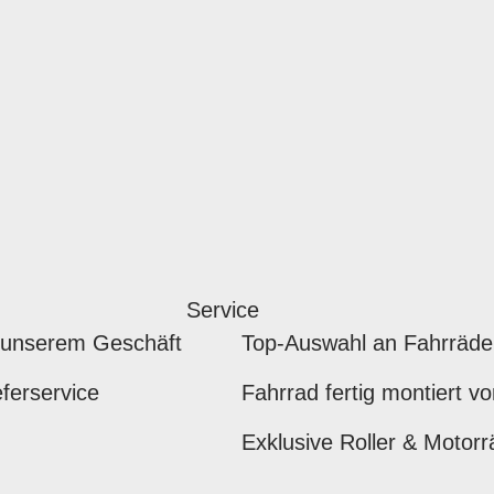
Service
 unserem Geschäft
Top-Auswahl an Fahrräde
ferservice
Fahrrad fertig montiert v
Exklusive Roller & Motorr