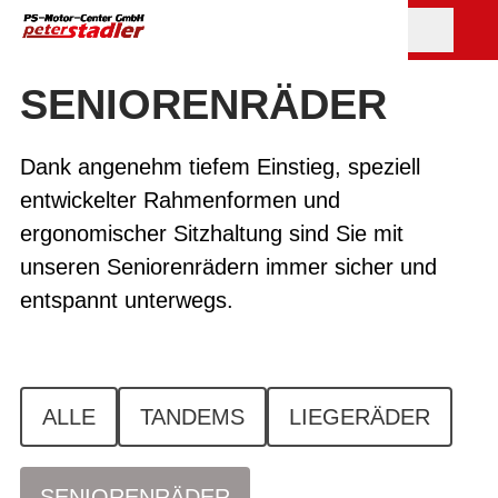
SENIOREN­RÄDER
Dank angenehm tiefem Einstieg, speziell
entwickelter Rahmenformen und
ergonomischer Sitzhaltung sind Sie mit
unseren Seniorenrädern immer sicher und
entspannt unterwegs.
ALLE
TANDEMS
LIEGERÄDER
SENIORENRÄDER