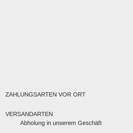
ZAHLUNGSARTEN VOR ORT
VERSANDARTEN
Abholung in unserem Geschäft