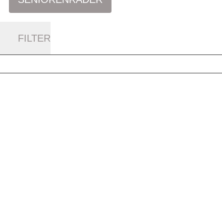
FILTER