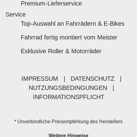
Premium-Lieferservice
Service
Top-Auswahl an Fahrrädern & E-Bikes
Fahrrad fertig montiert vom Meister
Exklusive Roller & Motorräder
IMPRESSUM
|
DATENSCHUTZ
|
NUTZUNGSBEDINGUNGEN
|
INFORMATIONSPFLICHT
* Unverbindliche Preisempfehlung des Herstellers
Weitere Hinweise