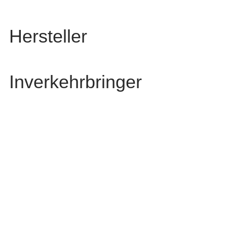
Hersteller
Inverkehrbringer