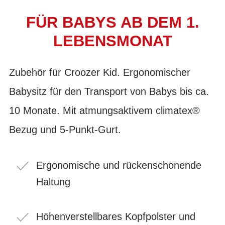
FÜR BABYS AB DEM 1.
LEBENSMONAT
Zubehör für Croozer Kid. Ergonomischer
Babysitz für den Transport von Babys bis ca.
10 Monate. Mit atmungsaktivem climatex®
Bezug und 5-Punkt-Gurt.
Ergonomische und rückenschonende
Haltung
Höhenverstellbares Kopfpolster und