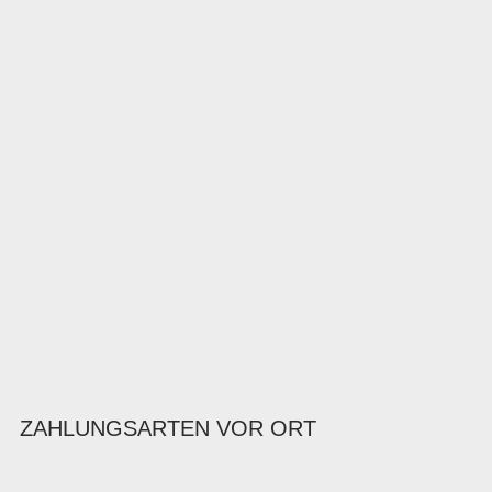
ZAHLUNGSARTEN VOR ORT