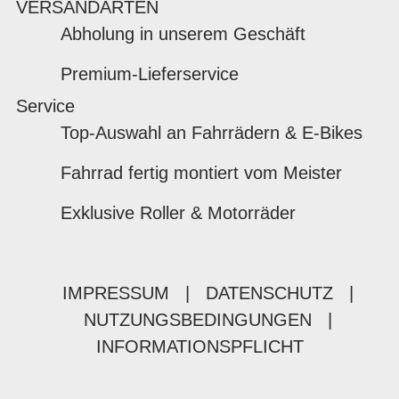
VERSANDARTEN
Abholung in unserem Geschäft
Premium-Lieferservice
Service
Top-Auswahl an Fahrrädern & E-Bikes
Fahrrad fertig montiert vom Meister
Exklusive Roller & Motorräder
IMPRESSUM
|
DATENSCHUTZ
|
NUTZUNGSBEDINGUNGEN
|
INFORMATIONSPFLICHT