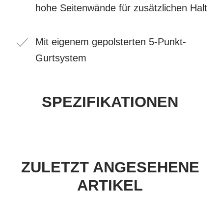
hohe Seitenwände für zusätzlichen Halt
Mit eigenem gepolsterten 5-Punkt-
Gurtsystem
SPEZIFIKATIONEN
ZULETZT ANGESEHENE
ARTIKEL