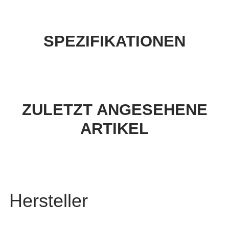
SPEZIFIKATIONEN
ZULETZT ANGESEHENE
ARTIKEL
Hersteller