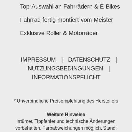
Top-Auswahl an Fahrrädern & E-Bikes
Fahrrad fertig montiert vom Meister
Exklusive Roller & Motorräder
IMPRESSUM
|
DATENSCHUTZ
|
NUTZUNGSBEDINGUNGEN
|
INFORMATIONSPFLICHT
* Unverbindliche Preisempfehlung des Herstellers
Weitere Hinweise
Irrtümer, Tippfehler und technische Änderungen
vorbehalten. Farbabweichungen möglich. Stand: