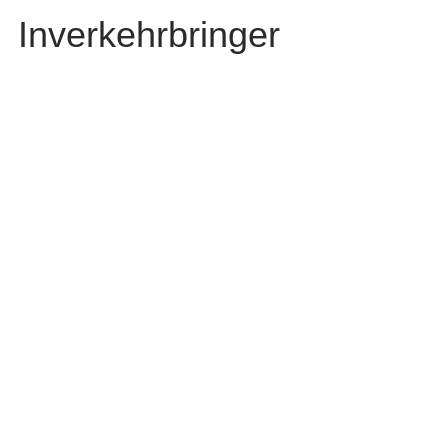
Inverkehrbringer