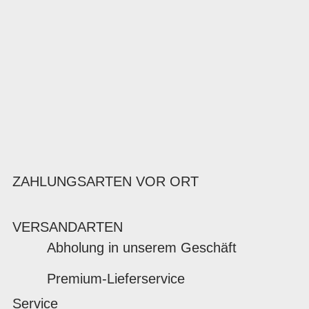
ZAHLUNGSARTEN VOR ORT
VERSANDARTEN
Abholung in unserem Geschäft
Premium-Lieferservice
Service