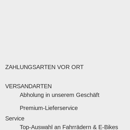
ZAHLUNGSARTEN VOR ORT
VERSANDARTEN
Abholung in unserem Geschäft
Premium-Lieferservice
Service
Top-Auswahl an Fahrrädern & E-Bikes