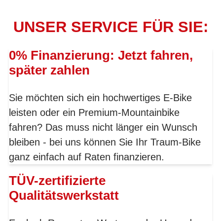
UNSER SERVICE FÜR SIE:
0% Finanzierung: Jetzt fahren,
später zahlen
Sie möchten sich ein hochwertiges E-Bike
leisten oder ein Premium-Mountainbike
fahren? Das muss nicht länger ein Wunsch
bleiben - bei uns können Sie Ihr Traum-Bike
ganz einfach auf Raten finanzieren.
TÜV-zertifizierte
Qualitätswerkstatt