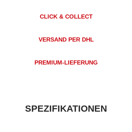
CLICK & COLLECT
VERSAND PER DHL
PREMIUM-LIEFERUNG
SPEZIFIKATIONEN