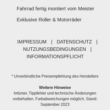
Fahrrad fertig montiert vom Meister
Exklusive Roller & Motorräder
IMPRESSUM
|
DATENSCHUTZ
|
NUTZUNGSBEDINGUNGEN
|
INFORMATIONSPFLICHT
* Unverbindliche Preisempfehlung des Herstellers
Weitere Hinweise
Irrtümer, Tippfehler und technische Änderungen
vorbehalten. Farbabweichungen möglich. Stand:
September 2023