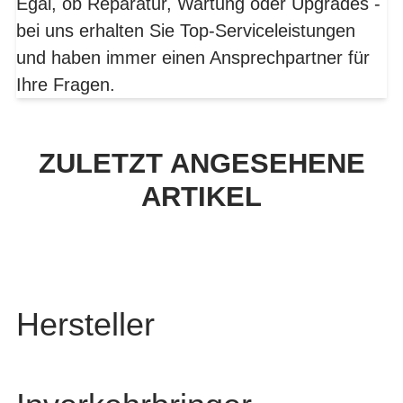
Egal, ob Reparatur, Wartung oder Upgrades -
bei uns erhalten Sie Top-Serviceleistungen
und haben immer einen Ansprechpartner für
Ihre Fragen.
ZULETZT ANGESEHENE
ARTIKEL
Hersteller