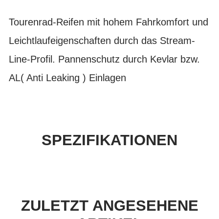
Tourenrad-Reifen mit hohem Fahrkomfort und
Leichtlaufeigenschaften durch das Stream-
Line-Profil. Pannenschutz durch Kevlar bzw.
AL( Anti Leaking ) Einlagen
SPEZIFIKATIONEN
ZULETZT ANGESEHENE