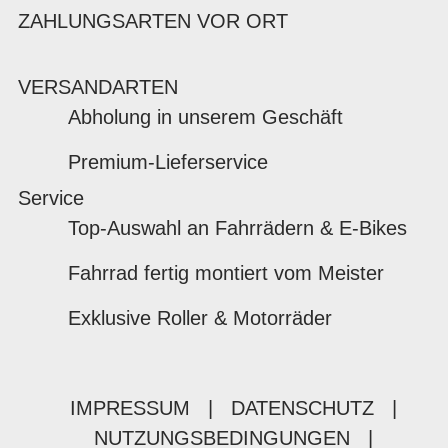
ZAHLUNGSARTEN VOR ORT
VERSANDARTEN
Abholung in unserem Geschäft
Premium-Lieferservice
Service
Top-Auswahl an Fahrrädern & E-Bikes
Fahrrad fertig montiert vom Meister
Exklusive Roller & Motorräder
IMPRESSUM
|
DATENSCHUTZ
|
NUTZUNGSBEDINGUNGEN
|