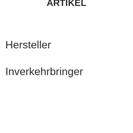
ARTIKEL
Hersteller
Inverkehrbringer