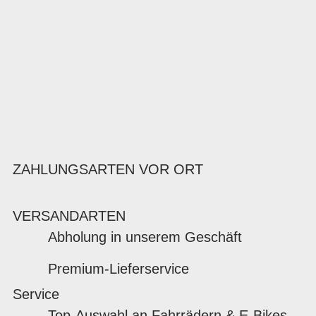
ZAHLUNGSARTEN VOR ORT
VERSANDARTEN
Abholung in unserem Geschäft
Premium-Lieferservice
Service
Top-Auswahl an Fahrrädern & E-Bikes