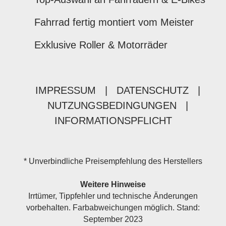
Fahrrad fertig montiert vom Meister
Exklusive Roller & Motorräder
IMPRESSUM
|
DATENSCHUTZ
|
NUTZUNGSBEDINGUNGEN
|
INFORMATIONSPFLICHT
* Unverbindliche Preisempfehlung des Herstellers
Weitere Hinweise
Irrtümer, Tippfehler und technische Änderungen
vorbehalten. Farbabweichungen möglich. Stand:
September 2023