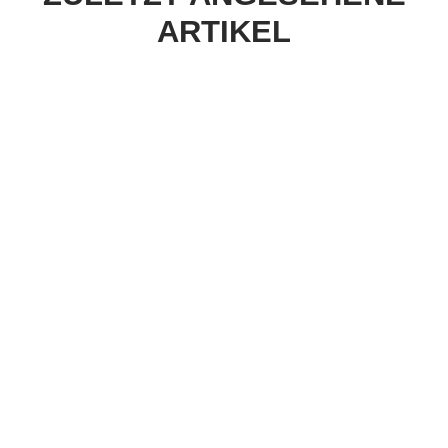
ARTIKEL