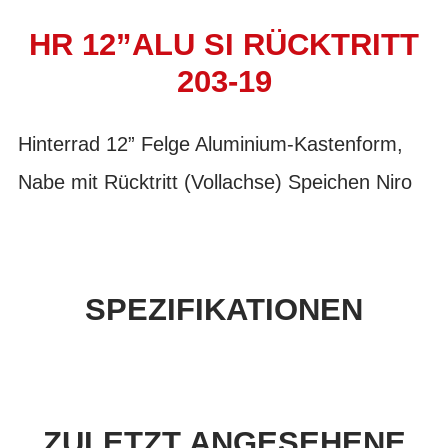
HR 12”ALU SI RÜCKTRITT
203-19
Hinterrad 12” Felge Aluminium-Kastenform,
Nabe mit Rücktritt (Vollachse) Speichen Niro
SPEZIFIKATIONEN
ZULETZT ANGESEHENE