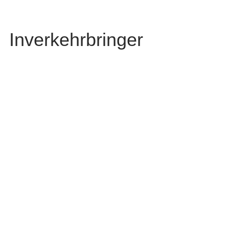
Inverkehrbringer