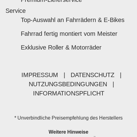
Service
Top-Auswahl an Fahrrädern & E-Bikes
Fahrrad fertig montiert vom Meister
Exklusive Roller & Motorräder
IMPRESSUM
|
DATENSCHUTZ
|
NUTZUNGSBEDINGUNGEN
|
INFORMATIONSPFLICHT
* Unverbindliche Preisempfehlung des Herstellers
Weitere Hinweise