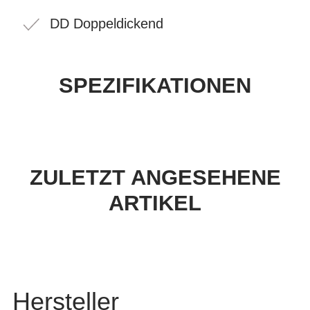
DD Doppeldickend
SPEZIFIKATIONEN
ZULETZT ANGESEHENE
ARTIKEL
Hersteller