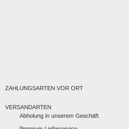
ZAHLUNGSARTEN VOR ORT
VERSANDARTEN
Abholung in unserem Geschäft
Premium-Lieferservice