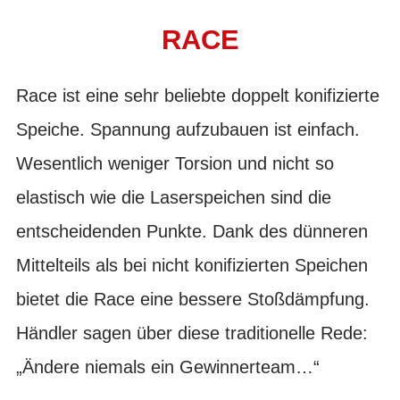
RACE
Race ist eine sehr beliebte doppelt konifizierte
Speiche. Spannung aufzubauen ist einfach.
Wesentlich weniger Torsion und nicht so
elastisch wie die Laserspeichen sind die
entscheidenden Punkte. Dank des dünneren
Mittelteils als bei nicht konifizierten Speichen
bietet die Race eine bessere Stoßdämpfung.
Händler sagen über diese traditionelle Rede:
„Ändere niemals ein Gewinnerteam…“