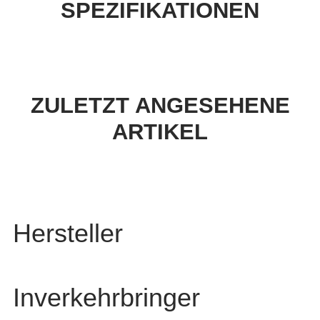
SPEZIFIKATIONEN
ZULETZT ANGESEHENE
ARTIKEL
Hersteller
Inverkehrbringer