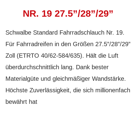
NR. 19 27.5”/28”/29”
Schwalbe Standard Fahrradschlauch Nr. 19.
Für Fahrradreifen in den Größen 27.5”/28”/29”
Zoll (ETRTO 40/62-584/635). Hält die Luft
überdurchschnittlich lang. Dank bester
Materialgüte und gleichmäßiger Wandstärke.
Höchste Zuverlässigkeit, die sich millionenfach
bewährt hat