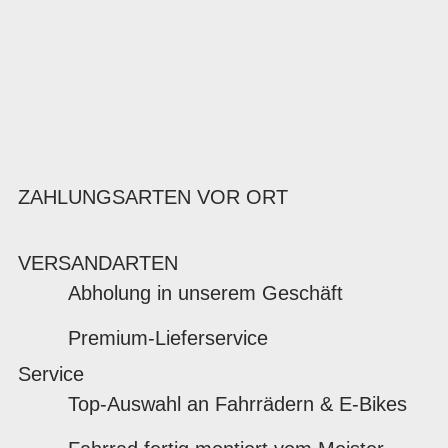
ZAHLUNGSARTEN VOR ORT
VERSANDARTEN
Abholung in unserem Geschäft
Premium-Lieferservice
Service
Top-Auswahl an Fahrrädern & E-Bikes