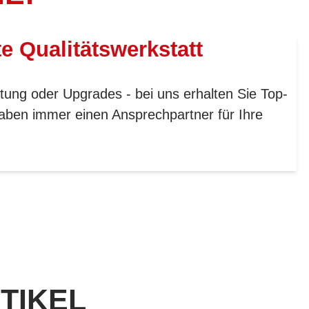
te Qualitätswerkstatt
tung oder Upgrades - bei uns erhalten Sie Top-
aben immer einen Ansprechpartner für Ihre
TIKEL