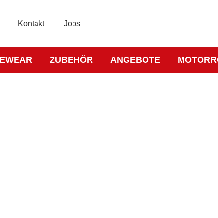
Kontakt
Jobs
KEWEAR
ZUBEHÖR
ANGEBOTE
MOTORR