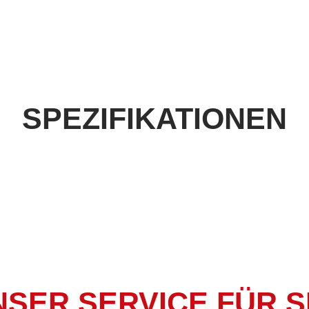
SPEZIFIKATIONEN
SER SERVICE FÜR S