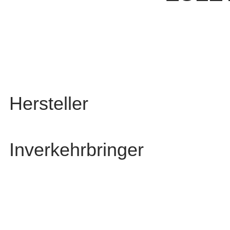
Hersteller
Inverkehrbringer