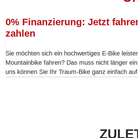
0% Finanzierung: Jetzt fahre
zahlen
Sie möchten sich ein hochwertiges E-Bike leist
Mountainbike fahren? Das muss nicht länger ein
uns können Sie Ihr Traum-Bike ganz einfach auf
ZULE