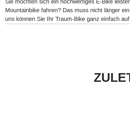
Sie möchten sich ein hochwertiges E-Bike leist
Mountainbike fahren? Das muss nicht länger ein
uns können Sie Ihr Traum-Bike ganz einfach auf
ZULE