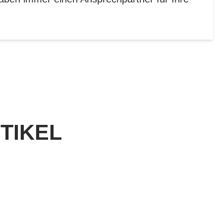
TIKEL