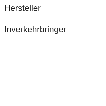
Hersteller
Inverkehrbringer