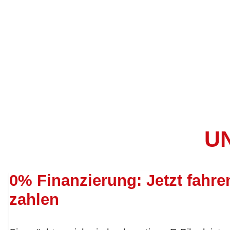
UN
0% Finanzierung: Jetzt fahre
zahlen