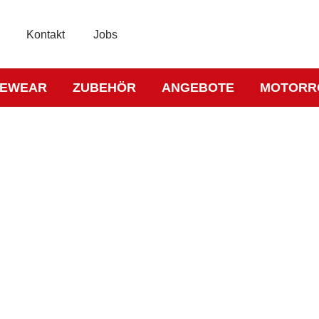
Kontakt
Jobs
KEWEAR
ZUBEHÖR
ANGEBOTE
MOTORR