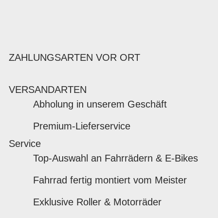
ZAHLUNGSARTEN VOR ORT
VERSANDARTEN
Abholung in unserem Geschäft
Premium-Lieferservice
Service
Top-Auswahl an Fahrrädern & E-Bikes
Fahrrad fertig montiert vom Meister
Exklusive Roller & Motorräder