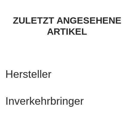
ZULETZT ANGESEHENE
ARTIKEL
Hersteller
Inverkehrbringer