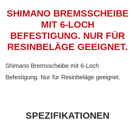
SHIMANO BREMSSCHEIBE
MIT 6-LOCH
BEFESTIGUNG. NUR FÜR
RESINBELÄGE GEEIGNET.
Shimano Bremsscheibe mit 6-Loch
Befestigung. Nur für Resinbeläge geeignet.
SPEZIFIKATIONEN