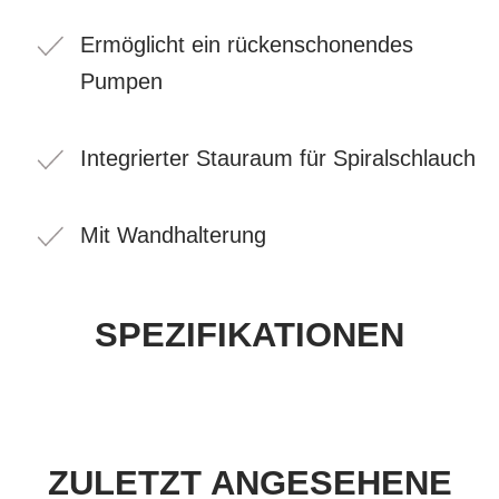
Ermöglicht ein rückenschonendes
Pumpen
Integrierter Stauraum für Spiralschlauch
Mit Wandhalterung
SPEZIFIKATIONEN
ZULETZT ANGESEHENE