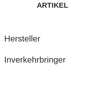
ARTIKEL
Hersteller
Inverkehrbringer