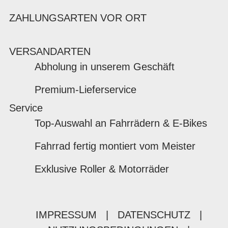
ZAHLUNGSARTEN VOR ORT
VERSANDARTEN
Abholung in unserem Geschäft
Premium-Lieferservice
Service
Top-Auswahl an Fahrrädern & E-Bikes
Fahrrad fertig montiert vom Meister
Exklusive Roller & Motorräder
IMPRESSUM
|
DATENSCHUTZ
|