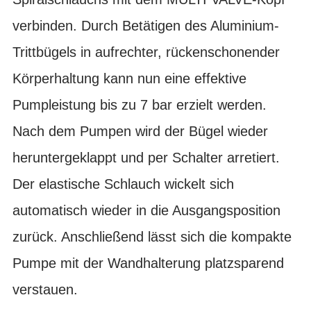
verbinden. Durch Betätigen des Aluminium-
Trittbügels in aufrechter, rückenschonender
Körperhaltung kann nun eine effektive
Pumpleistung bis zu 7 bar erzielt werden.
Nach dem Pumpen wird der Bügel wieder
heruntergeklappt und per Schalter arretiert.
Der elastische Schlauch wickelt sich
automatisch wieder in die Ausgangsposition
zurück. Anschließend lässt sich die kompakte
Pumpe mit der Wandhalterung platzsparend
verstauen.