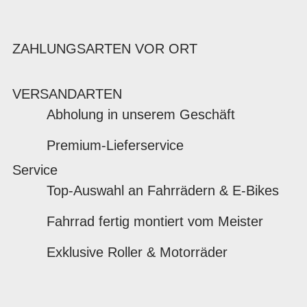
ZAHLUNGSARTEN VOR ORT
VERSANDARTEN
Abholung in unserem Geschäft
Premium-Lieferservice
Service
Top-Auswahl an Fahrrädern & E-Bikes
Fahrrad fertig montiert vom Meister
Exklusive Roller & Motorräder