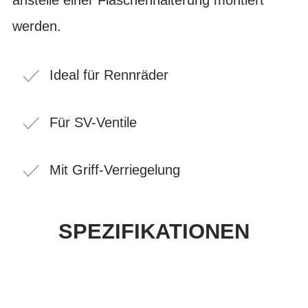
werden.
Ideal für Rennräder
Für SV-Ventile
Mit Griff-Verriegelung
SPEZIFIKATIONEN