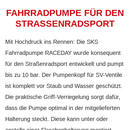
FAHRRADPUMPE FÜR DEN
STRASSENRADSPORT
Mit Hochdruck ins Rennen: Die SKS
Fahrradpumpe RACEDAY wurde konsequent
für den Straßenradsport entwickelt und pumpt
bis zu 10 bar. Der Pumpenkopf für SV-Ventile
ist komplett vor Staub und Wasser geschützt.
Die praktische Griff-Verriegelung sorgt dafür,
dass die Pumpe optimal in der mitgelieferten
Halterung steckt. Diese kann unter oder
anstelle einer Flaschenhalterung montiert