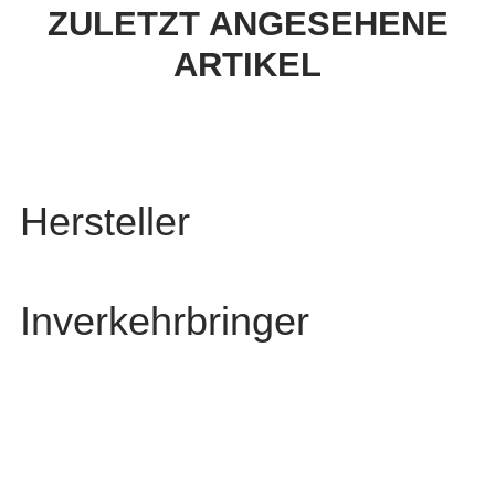
ZULETZT ANGESEHENE
ARTIKEL
Hersteller
Inverkehrbringer