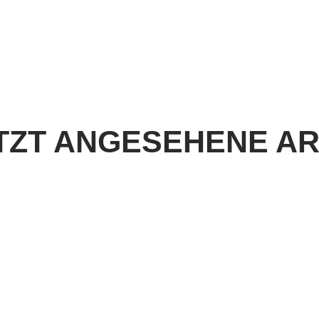
TZT ANGESEHENE AR