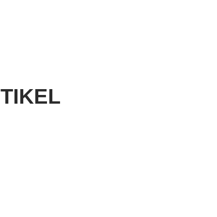
TIKEL