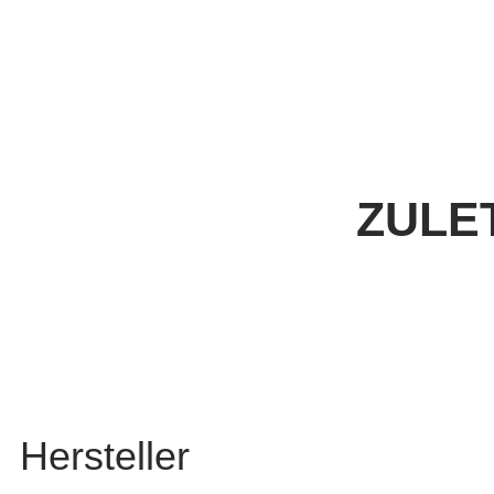
ZULE
Hersteller