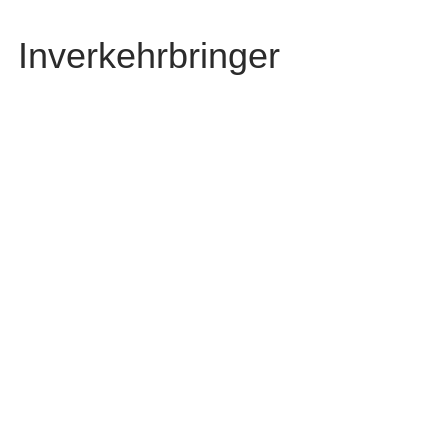
Inverkehrbringer