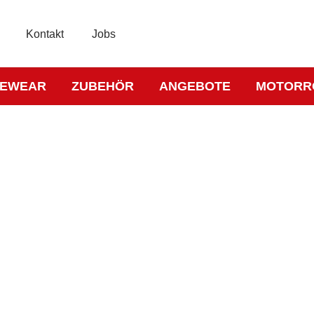
Kontakt
Jobs
KEWEAR
ZUBEHÖR
ANGEBOTE
MOTORR