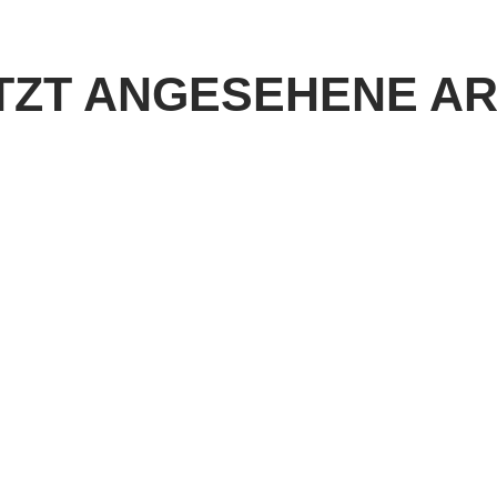
TZT ANGESEHENE AR