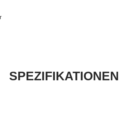
r
SPEZIFIKATIONEN