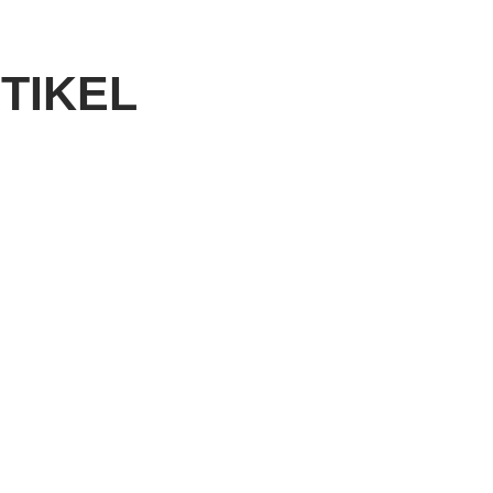
TIKEL