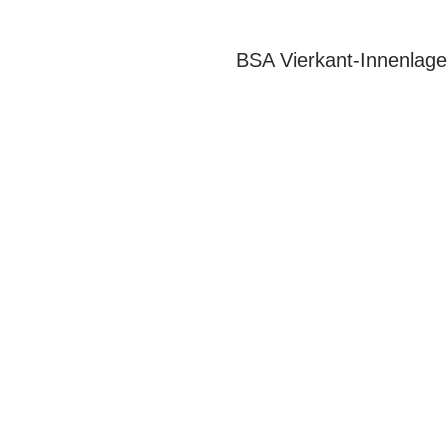
BSA Vierkant-Innenlage