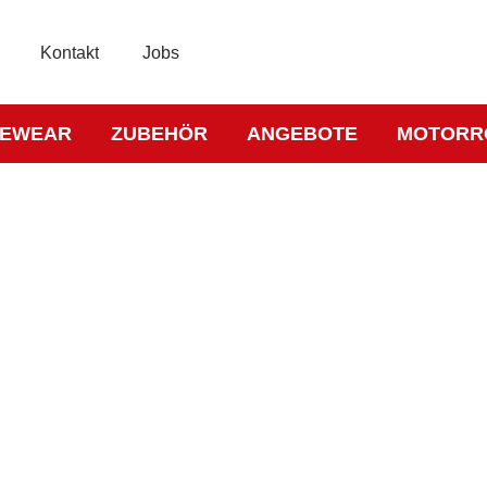
Kontakt
Jobs
KEWEAR
ZUBEHÖR
ANGEBOTE
MOTORR